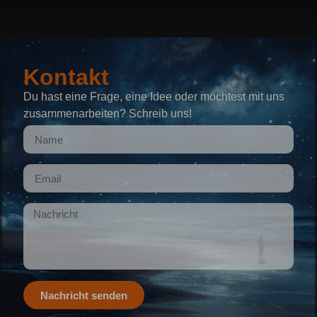
Kontakt
Du hast eine Frage, eine Idee oder möchtest mit uns
zusammenarbeiten? Schreib uns!
Nachricht senden