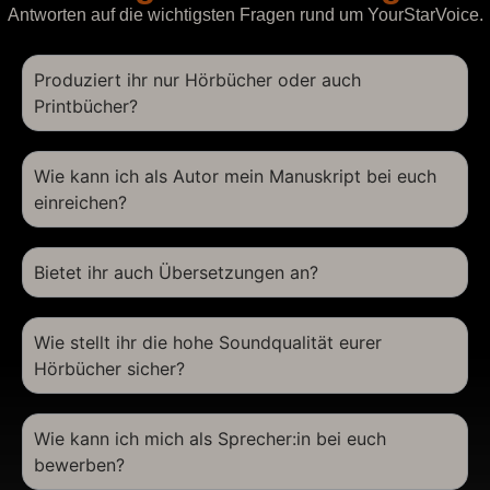
Antworten auf die wichtigsten Fragen rund um YourStarVoice.
Produziert ihr nur Hörbücher oder auch
Printbücher?
Wie kann ich als Autor mein Manuskript bei euch
einreichen?
Bietet ihr auch Übersetzungen an?
Wie stellt ihr die hohe Soundqualität eurer
Hörbücher sicher?
Wie kann ich mich als Sprecher:in bei euch
bewerben?