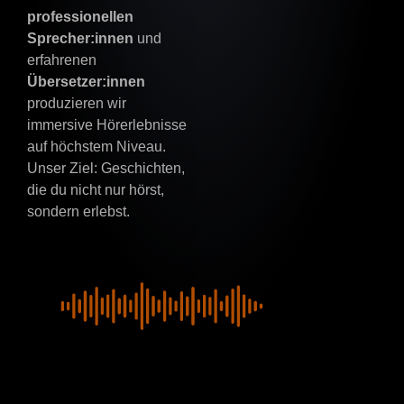
professionellen
Sprecher:innen
und
erfahrenen
Übersetzer:innen
produzieren wir
immersive Hörerlebnisse
auf höchstem Niveau.
Unser Ziel: Geschichten,
die du nicht nur hörst,
sondern erlebst.