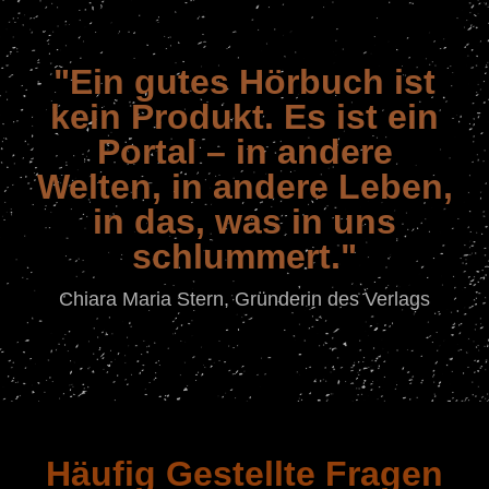
"Ein gutes Hörbuch ist
kein Produkt. Es ist ein
Portal – in andere
Welten, in andere Leben,
in das, was in uns
schlummert."
Chiara Maria Stern, Gründerin des Verlags
Häufig Gestellte Fragen