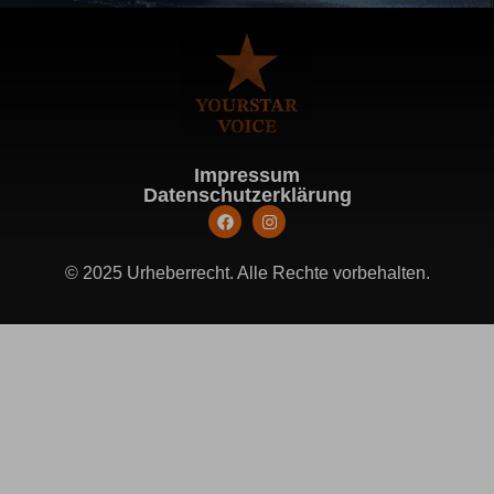
Impressum
Datenschutzerklärung
© 2025 Urheberrecht. Alle Rechte vorbehalten.